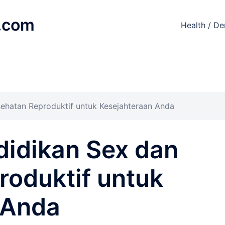
.com
Health / De
ehatan Reproduktif untuk Kesejahteraan Anda
idikan Sex dan
roduktif untuk
 Anda