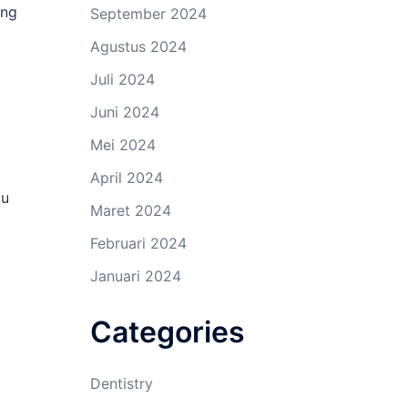
ang
September 2024
Agustus 2024
Juli 2024
Juni 2024
Mei 2024
April 2024
tu
Maret 2024
Februari 2024
Januari 2024
Categories
Dentistry