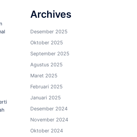
Archives
n
hal
Desember 2025
Oktober 2025
September 2025
Agustus 2025
Maret 2025
Februari 2025
Januari 2025
rti
Desember 2024
ah
November 2024
Oktober 2024