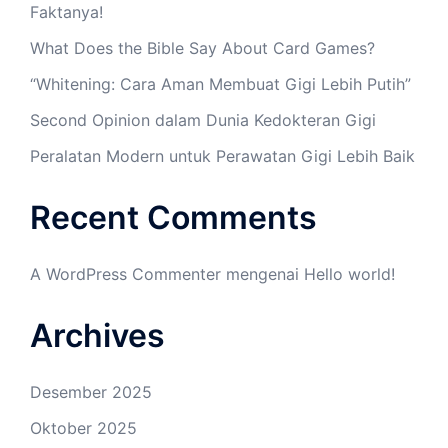
Faktanya!
What Does the Bible Say About Card Games?
“Whitening: Cara Aman Membuat Gigi Lebih Putih”
Second Opinion dalam Dunia Kedokteran Gigi
Peralatan Modern untuk Perawatan Gigi Lebih Baik
Recent Comments
A WordPress Commenter
mengenai
Hello world!
Archives
Desember 2025
Oktober 2025