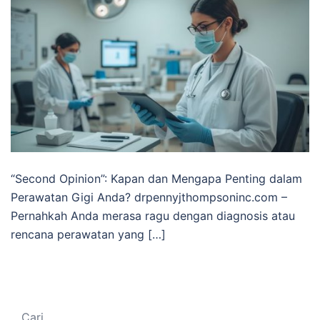
“Second Opinion”: Kapan dan Mengapa Penting dalam
Perawatan Gigi Anda? drpennyjthompsoninc.com –
Pernahkah Anda merasa ragu dengan diagnosis atau
rencana perawatan yang […]
Cari