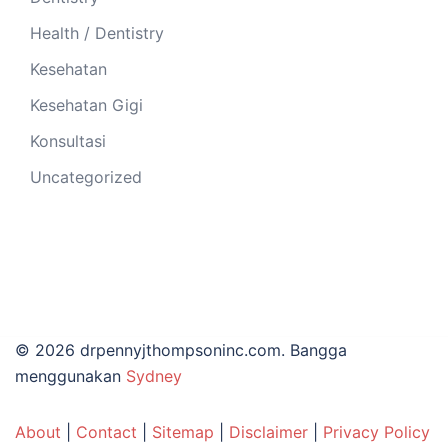
Health / Dentistry
Kesehatan
Kesehatan Gigi
Konsultasi
Uncategorized
© 2026 drpennyjthompsoninc.com. Bangga
menggunakan
Sydney
About
|
Contact
|
Sitemap
|
Disclaimer
|
Privacy Policy