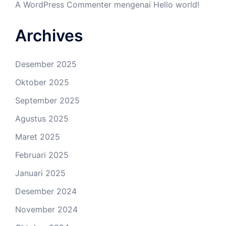
A WordPress Commenter
mengenai
Hello world!
Archives
Desember 2025
Oktober 2025
September 2025
Agustus 2025
Maret 2025
Februari 2025
Januari 2025
Desember 2024
November 2024