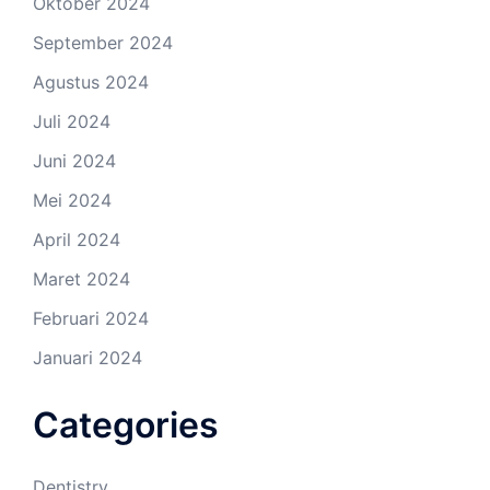
Oktober 2024
September 2024
Agustus 2024
Juli 2024
Juni 2024
Mei 2024
April 2024
Maret 2024
Februari 2024
Januari 2024
Categories
Dentistry