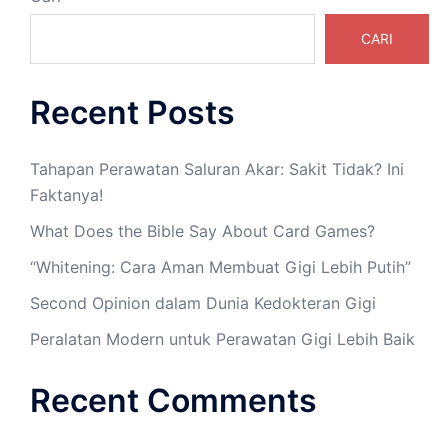
CARI
Recent Posts
Tahapan Perawatan Saluran Akar: Sakit Tidak? Ini
Faktanya!
What Does the Bible Say About Card Games?
“Whitening: Cara Aman Membuat Gigi Lebih Putih”
Second Opinion dalam Dunia Kedokteran Gigi
Peralatan Modern untuk Perawatan Gigi Lebih Baik
Recent Comments