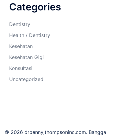
Categories
Dentistry
Health / Dentistry
Kesehatan
Kesehatan Gigi
Konsultasi
Uncategorized
© 2026 drpennyjthompsoninc.com. Bangga