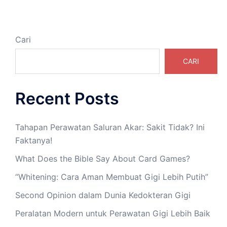
Cari
CARI
Recent Posts
Tahapan Perawatan Saluran Akar: Sakit Tidak? Ini
Faktanya!
What Does the Bible Say About Card Games?
“Whitening: Cara Aman Membuat Gigi Lebih Putih”
Second Opinion dalam Dunia Kedokteran Gigi
Peralatan Modern untuk Perawatan Gigi Lebih Baik