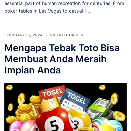
essential part of human recreation for centuries. From
poker tables in Las Vegas to casual […]
FEBRUARI 23, 2024
UNCATEGORIZED
Mengapa Tebak Toto Bisa
Membuat Anda Meraih
Impian Anda