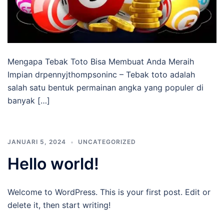
Mengapa Tebak Toto Bisa Membuat Anda Meraih
Impian drpennyjthompsoninc – Tebak toto adalah
salah satu bentuk permainan angka yang populer di
banyak […]
JANUARI 5, 2024
UNCATEGORIZED
Hello world!
Welcome to WordPress. This is your first post. Edit or
delete it, then start writing!