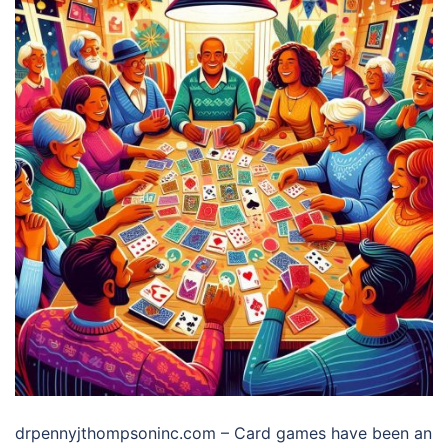
drpennyjthompsoninc.com – Card games have been an