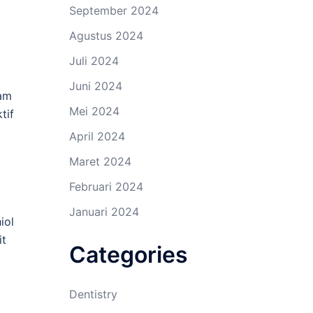
September 2024
Agustus 2024
Juli 2024
Juni 2024
lam
Mei 2024
tif
.
April 2024
Maret 2024
Februari 2024
Januari 2024
iol
it
Categories
Dentistry