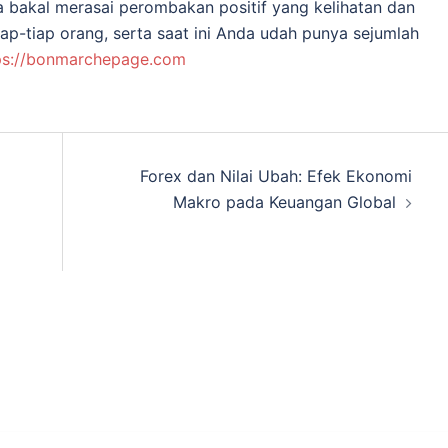
a bakal merasai perombakan positif yang kelihatan dan
tiap-tiap orang, serta saat ini Anda udah punya sejumlah
ps://bonmarchepage.com
Forex dan Nilai Ubah: Efek Ekonomi
Makro pada Keuangan Global