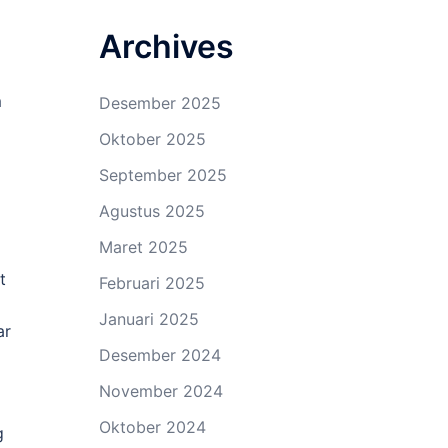
Archives
m
Desember 2025
Oktober 2025
September 2025
Agustus 2025
Maret 2025
t
Februari 2025
Januari 2025
ar
Desember 2024
November 2024
Oktober 2024
g