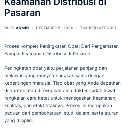
Keamanan Distribusi di
Pasaran
OLEH
ADMIN
DESEMBER 5, 2024
TAK BERKATEGORI
Proses Komplet Peningkatan Obat: Dari Pengamatan
Sampai Keamanan Distribusi di Pasaran
Peningkatan obat yaitu perjalanan panjang dan
melawan yang menyambungkan sains dengan
kepentingan manusia. Tiap obat yang Anda dapatkan
di apotek atau diresepkan oleh dokter sudah lewat
rangkaian cara ketat untuk menegaskan keamanan,
kualitas, dan efektifitasnya. Proses ini merupakan
paduan dari pembaharuan, studi dalam, serta aturan
yang disiplin.