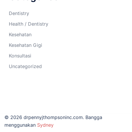
Dentistry
Health / Dentistry
Kesehatan
Kesehatan Gigi
Konsultasi
Uncategorized
© 2026 drpennyjthompsoninc.com. Bangga
menggunakan
Sydney