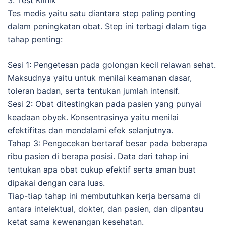
3. Test Klinik
Tes medis yaitu satu diantara step paling penting
dalam peningkatan obat. Step ini terbagi dalam tiga
tahap penting:
Sesi 1: Pengetesan pada golongan kecil relawan sehat.
Maksudnya yaitu untuk menilai keamanan dasar,
toleran badan, serta tentukan jumlah intensif.
Sesi 2: Obat ditestingkan pada pasien yang punyai
keadaan obyek. Konsentrasinya yaitu menilai
efektifitas dan mendalami efek selanjutnya.
Tahap 3: Pengecekan bertaraf besar pada beberapa
ribu pasien di berapa posisi. Data dari tahap ini
tentukan apa obat cukup efektif serta aman buat
dipakai dengan cara luas.
Tiap-tiap tahap ini membutuhkan kerja bersama di
antara intelektual, dokter, dan pasien, dan dipantau
ketat sama kewenangan kesehatan.