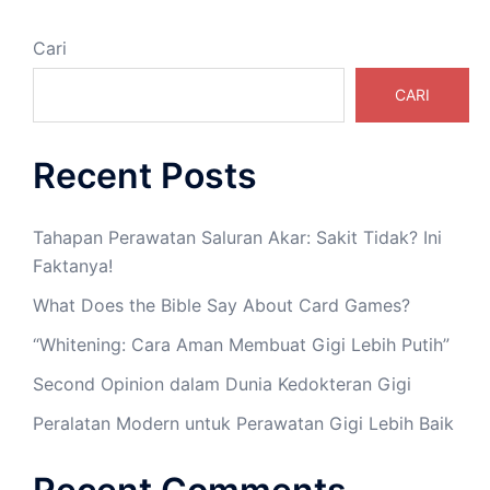
Cari
CARI
Recent Posts
Tahapan Perawatan Saluran Akar: Sakit Tidak? Ini
Faktanya!
What Does the Bible Say About Card Games?
“Whitening: Cara Aman Membuat Gigi Lebih Putih”
Second Opinion dalam Dunia Kedokteran Gigi
Peralatan Modern untuk Perawatan Gigi Lebih Baik