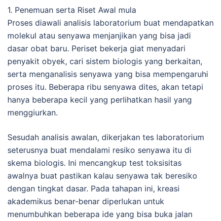
1. Penemuan serta Riset Awal mula
Proses diawali analisis laboratorium buat mendapatkan
molekul atau senyawa menjanjikan yang bisa jadi
dasar obat baru. Periset bekerja giat menyadari
penyakit obyek, cari sistem biologis yang berkaitan,
serta menganalisis senyawa yang bisa mempengaruhi
proses itu. Beberapa ribu senyawa dites, akan tetapi
hanya beberapa kecil yang perlihatkan hasil yang
menggiurkan.
Sesudah analisis awalan, dikerjakan tes laboratorium
seterusnya buat mendalami resiko senyawa itu di
skema biologis. Ini mencangkup test toksisitas
awalnya buat pastikan kalau senyawa tak beresiko
dengan tingkat dasar. Pada tahapan ini, kreasi
akademikus benar-benar diperlukan untuk
menumbuhkan beberapa ide yang bisa buka jalan