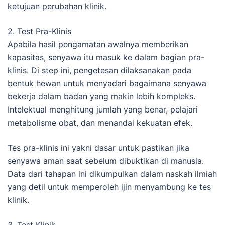
ketujuan perubahan klinik.
2. Test Pra-Klinis
Apabila hasil pengamatan awalnya memberikan
kapasitas, senyawa itu masuk ke dalam bagian pra-
klinis. Di step ini, pengetesan dilaksanakan pada
bentuk hewan untuk menyadari bagaimana senyawa
bekerja dalam badan yang makin lebih kompleks.
Intelektual menghitung jumlah yang benar, pelajari
metabolisme obat, dan menandai kekuatan efek.
Tes pra-klinis ini yakni dasar untuk pastikan jika
senyawa aman saat sebelum dibuktikan di manusia.
Data dari tahapan ini dikumpulkan dalam naskah ilmiah
yang detil untuk memperoleh ijin menyambung ke tes
klinik.