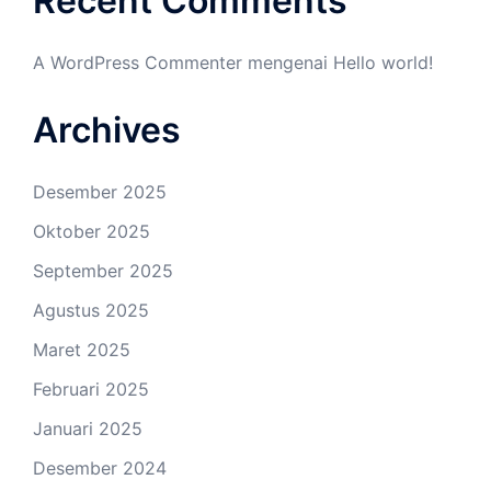
Recent Comments
A WordPress Commenter
mengenai
Hello world!
Archives
Desember 2025
Oktober 2025
September 2025
Agustus 2025
Maret 2025
Februari 2025
Januari 2025
Desember 2024