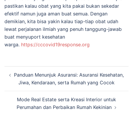
pastikan kalau obat yang kita pakai bukan sekedar
efektif namun juga aman buat semua. Dengan
demikian, kita bisa yakin kalau tiap-tiap obat udah
lewat perjalanan ilmiah yang penuh tanggung-jawab
buat menyuport kesehatan
warga.
https://cccovid19response.org
Navigasi
Panduan Menunjuk Asuransi: Asuransi Kesehatan,
Tulisan
Jiwa, Kendaraan, serta Rumah yang Cocok
Mode Real Estate serta Kreasi Interior untuk
Perumahan dan Perbaikan Rumah Kekinian