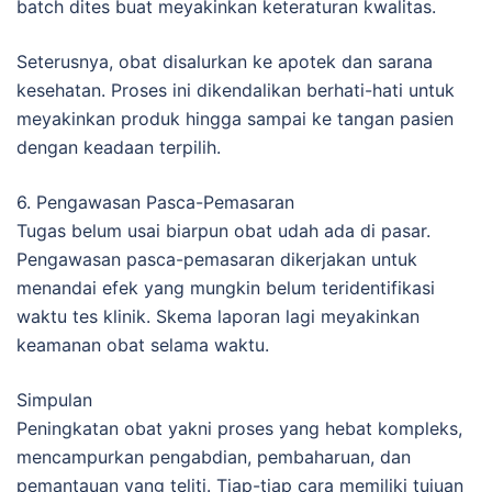
batch dites buat meyakinkan keteraturan kwalitas.
Seterusnya, obat disalurkan ke apotek dan sarana
kesehatan. Proses ini dikendalikan berhati-hati untuk
meyakinkan produk hingga sampai ke tangan pasien
dengan keadaan terpilih.
6. Pengawasan Pasca-Pemasaran
Tugas belum usai biarpun obat udah ada di pasar.
Pengawasan pasca-pemasaran dikerjakan untuk
menandai efek yang mungkin belum teridentifikasi
waktu tes klinik. Skema laporan lagi meyakinkan
keamanan obat selama waktu.
Simpulan
Peningkatan obat yakni proses yang hebat kompleks,
mencampurkan pengabdian, pembaharuan, dan
pemantauan yang teliti. Tiap-tiap cara memiliki tujuan