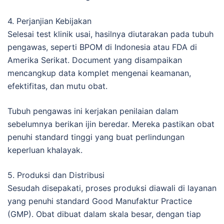
4. Perjanjian Kebijakan
Selesai test klinik usai, hasilnya diutarakan pada tubuh
pengawas, seperti BPOM di Indonesia atau FDA di
Amerika Serikat. Document yang disampaikan
mencangkup data komplet mengenai keamanan,
efektifitas, dan mutu obat.
Tubuh pengawas ini kerjakan penilaian dalam
sebelumnya berikan ijin beredar. Mereka pastikan obat
penuhi standard tinggi yang buat perlindungan
keperluan khalayak.
5. Produksi dan Distribusi
Sesudah disepakati, proses produksi diawali di layanan
yang penuhi standard Good Manufaktur Practice
(GMP). Obat dibuat dalam skala besar, dengan tiap