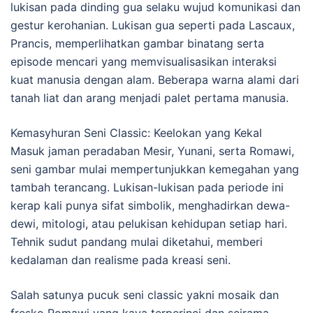
lukisan pada dinding gua selaku wujud komunikasi dan
gestur kerohanian. Lukisan gua seperti pada Lascaux,
Prancis, memperlihatkan gambar binatang serta
episode mencari yang memvisualisasikan interaksi
kuat manusia dengan alam. Beberapa warna alami dari
tanah liat dan arang menjadi palet pertama manusia.
Kemasyhuran Seni Classic: Keelokan yang Kekal
Masuk jaman peradaban Mesir, Yunani, serta Romawi,
seni gambar mulai mempertunjukkan kemegahan yang
tambah terancang. Lukisan-lukisan pada periode ini
kerap kali punya sifat simbolik, menghadirkan dewa-
dewi, mitologi, atau pelukisan kehidupan setiap hari.
Tehnik sudut pandang mulai diketahui, memberi
kedalaman dan realisme pada kreasi seni.
Salah satunya pucuk seni classic yakni mosaik dan