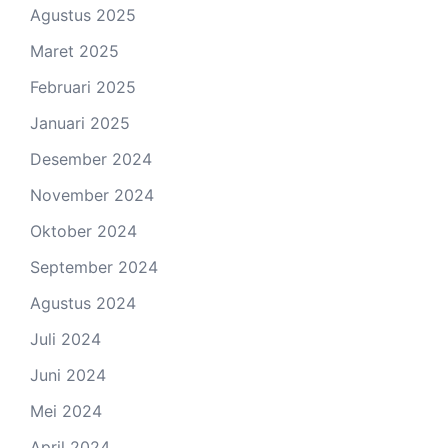
Agustus 2025
Maret 2025
Februari 2025
Januari 2025
Desember 2024
November 2024
Oktober 2024
September 2024
Agustus 2024
Juli 2024
Juni 2024
Mei 2024
April 2024