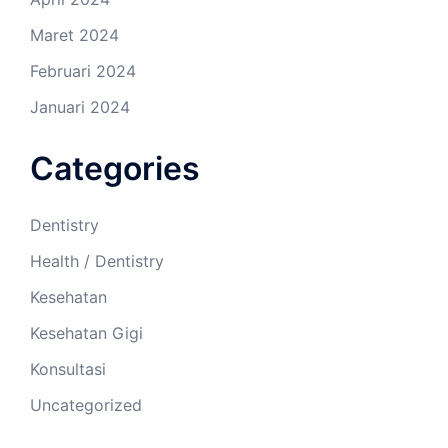
Maret 2024
Februari 2024
Januari 2024
Categories
Dentistry
Health / Dentistry
Kesehatan
Kesehatan Gigi
Konsultasi
Uncategorized