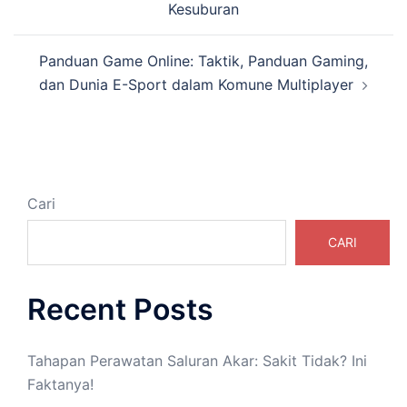
Kesuburan
Panduan Game Online: Taktik, Panduan Gaming,
dan Dunia E-Sport dalam Komune Multiplayer
Cari
CARI
Recent Posts
Tahapan Perawatan Saluran Akar: Sakit Tidak? Ini
Faktanya!