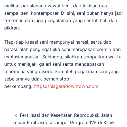
melihat perjalanan riwayat seni, dari lukisan gua
sampai seni kontemporer. Di sini, seni bukan hanya jadi
tontonan dan juga pengalaman yang sentuh hati dan
pikiran.
Tiap-tiap kreasi seni mempunyai narasi, serta tiap
narasi ialah pengingat jika seni merupakan cermin dari
evolusi manusia . Sehingga, silahkan sempatkan waktu
untuk menjajaki galeri seni serta mendapatkan
fenomena yang disodorkan oleh perjalanan seni yang
sebelumnya tidak pernah stop
berkembang.
https://niagaradowntown.com
Navigasi
Fertilisasi dan Kesehatan Reproduksi: Jalan
Tulisan
keluar Kontrasepsi sampai Program IVF di Klinik