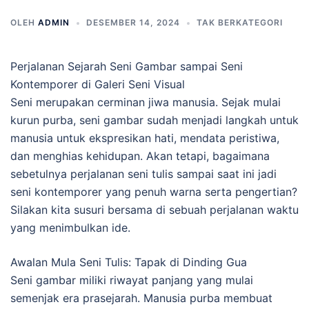
OLEH
ADMIN
DESEMBER 14, 2024
TAK BERKATEGORI
Perjalanan Sejarah Seni Gambar sampai Seni
Kontemporer di Galeri Seni Visual
Seni merupakan cerminan jiwa manusia. Sejak mulai
kurun purba, seni gambar sudah menjadi langkah untuk
manusia untuk ekspresikan hati, mendata peristiwa,
dan menghias kehidupan. Akan tetapi, bagaimana
sebetulnya perjalanan seni tulis sampai saat ini jadi
seni kontemporer yang penuh warna serta pengertian?
Silakan kita susuri bersama di sebuah perjalanan waktu
yang menimbulkan ide.
Awalan Mula Seni Tulis: Tapak di Dinding Gua
Seni gambar miliki riwayat panjang yang mulai
semenjak era prasejarah. Manusia purba membuat