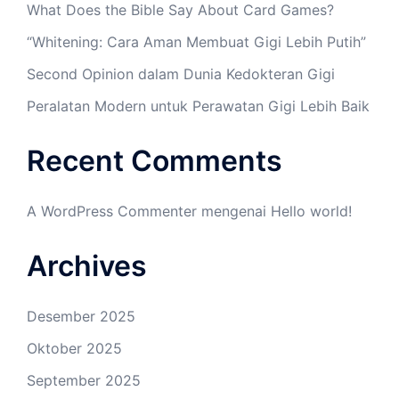
What Does the Bible Say About Card Games?
“Whitening: Cara Aman Membuat Gigi Lebih Putih”
Second Opinion dalam Dunia Kedokteran Gigi
Peralatan Modern untuk Perawatan Gigi Lebih Baik
Recent Comments
A WordPress Commenter
mengenai
Hello world!
Archives
Desember 2025
Oktober 2025
September 2025