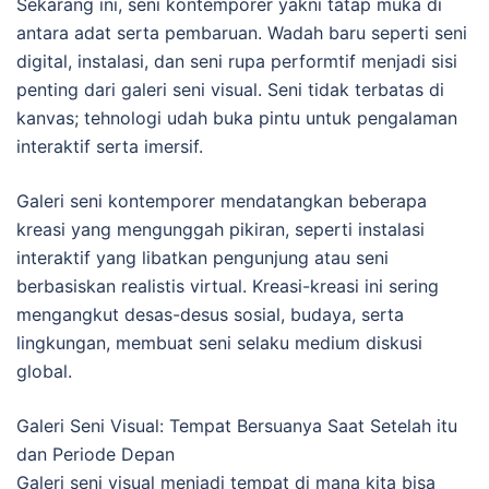
Sekarang ini, seni kontemporer yakni tatap muka di
antara adat serta pembaruan. Wadah baru seperti seni
digital, instalasi, dan seni rupa performtif menjadi sisi
penting dari galeri seni visual. Seni tidak terbatas di
kanvas; tehnologi udah buka pintu untuk pengalaman
interaktif serta imersif.
Galeri seni kontemporer mendatangkan beberapa
kreasi yang mengunggah pikiran, seperti instalasi
interaktif yang libatkan pengunjung atau seni
berbasiskan realistis virtual. Kreasi-kreasi ini sering
mengangkut desas-desus sosial, budaya, serta
lingkungan, membuat seni selaku medium diskusi
global.
Galeri Seni Visual: Tempat Bersuanya Saat Setelah itu
dan Periode Depan
Galeri seni visual menjadi tempat di mana kita bisa