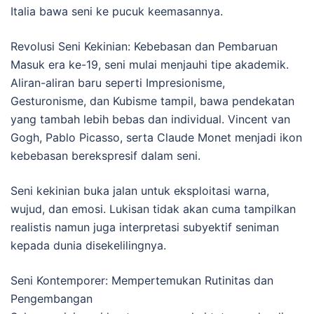
Italia bawa seni ke pucuk keemasannya.
Revolusi Seni Kekinian: Kebebasan dan Pembaruan
Masuk era ke-19, seni mulai menjauhi tipe akademik.
Aliran-aliran baru seperti Impresionisme,
Gesturonisme, dan Kubisme tampil, bawa pendekatan
yang tambah lebih bebas dan individual. Vincent van
Gogh, Pablo Picasso, serta Claude Monet menjadi ikon
kebebasan berekspresif dalam seni.
Seni kekinian buka jalan untuk eksploitasi warna,
wujud, dan emosi. Lukisan tidak akan cuma tampilkan
realistis namun juga interpretasi subyektif seniman
kepada dunia disekelilingnya.
Seni Kontemporer: Mempertemukan Rutinitas dan
Pengembangan