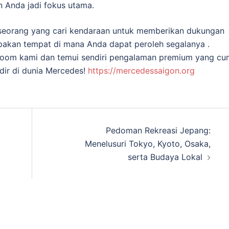
 Anda jadi fokus utama.
 seorang yang cari kendaraan untuk memberikan dukungan
akan tempat di mana Anda dapat peroleh segalanya .
wroom kami dan temui sendiri pengalaman premium yang c
dir di dunia Mercedes!
https://mercedessaigon.org
Pedoman Rekreasi Jepang:
Menelusuri Tokyo, Kyoto, Osaka,
serta Budaya Lokal