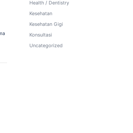
Health / Dentistry
Kesehatan
Kesehatan Gigi
uma
Konsultasi
Uncategorized