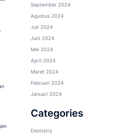
September 2024
Agustus 2024
Juli 2024
a
Juni 2024
Mei 2024
April 2024
Maret 2024
Februari 2024
an
Januari 2024
Categories
gan
Dentistry