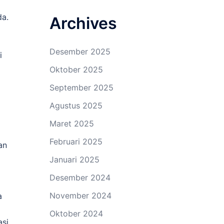
da.
Archives
Desember 2025
i
Oktober 2025
September 2025
Agustus 2025
Maret 2025
Februari 2025
an
Januari 2025
Desember 2024
November 2024
a
Oktober 2024
asi