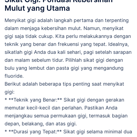
Mulut yang Utama
Menyikat gigi adalah langkah pertama dan terpenting
dalam menjaga kebersihan mulut. Namun, menyikat
gigi saja tidak cukup. Kita perlu melakukannya dengan
teknik yang benar dan frekuensi yang tepat. Idealnya,
sikatlah gigi Anda dua kali sehari, pagi setelah sarapan
dan malam sebelum tidur. Pilihlah sikat gigi dengan
bulu yang lembut dan pasta gigi yang mengandung
fluoride.
Berikut adalah beberapa tips penting saat menyikat
gigi:
* **Teknik yang Benar:** Sikat gigi dengan gerakan
memutar kecil-kecil dan perlahan. Pastikan Anda
menjangkau semua permukaan gigi, termasuk bagian
depan, belakang, dan atas gigi.
* **Durasi yang Tepat:** Sikat gigi selama minimal dua