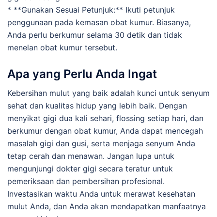
* **Gunakan Sesuai Petunjuk:** Ikuti petunjuk
penggunaan pada kemasan obat kumur. Biasanya,
Anda perlu berkumur selama 30 detik dan tidak
menelan obat kumur tersebut.
Apa yang Perlu Anda Ingat
Kebersihan mulut yang baik adalah kunci untuk senyum
sehat dan kualitas hidup yang lebih baik. Dengan
menyikat gigi dua kali sehari, flossing setiap hari, dan
berkumur dengan obat kumur, Anda dapat mencegah
masalah gigi dan gusi, serta menjaga senyum Anda
tetap cerah dan menawan. Jangan lupa untuk
mengunjungi dokter gigi secara teratur untuk
pemeriksaan dan pembersihan profesional.
Investasikan waktu Anda untuk merawat kesehatan
mulut Anda, dan Anda akan mendapatkan manfaatnya