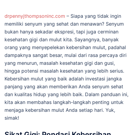
drpennyjthompsoninc.com
– Siapa yang tidak ingin
memiliki senyum yang sehat dan menawan? Senyum
bukan hanya sekadar ekspresi, tapi juga cerminan
kesehatan gigi dan mulut kita. Sayangnya, banyak
orang yang menyepelekan kebersihan mulut, padahal
dampaknya sangat besar, mulai dari rasa percaya diri
yang menurun, masalah kesehatan gigi dan gusi,
hingga potensi masalah kesehatan yang lebih serius.
Kebersihan mulut yang baik adalah investasi jangka
panjang yang akan memberikan Anda senyum sehat
dan kualitas hidup yang lebih baik. Dalam panduan ini,
kita akan membahas langkah-langkah penting untuk
menjaga kebersihan mulut Anda setiap hari. Yuk,
simak!
Sikat Gigi: Pondasi Kebersihan