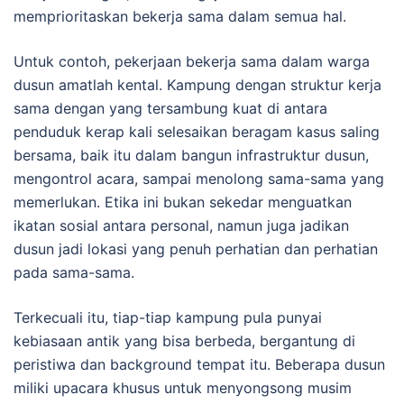
memprioritaskan bekerja sama dalam semua hal.
Untuk contoh, pekerjaan bekerja sama dalam warga
dusun amatlah kental. Kampung dengan struktur kerja
sama dengan yang tersambung kuat di antara
penduduk kerap kali selesaikan beragam kasus saling
bersama, baik itu dalam bangun infrastruktur dusun,
mengontrol acara, sampai menolong sama-sama yang
memerlukan. Etika ini bukan sekedar menguatkan
ikatan sosial antara personal, namun juga jadikan
dusun jadi lokasi yang penuh perhatian dan perhatian
pada sama-sama.
Terkecuali itu, tiap-tiap kampung pula punyai
kebiasaan antik yang bisa berbeda, bergantung di
peristiwa dan background tempat itu. Beberapa dusun
miliki upacara khusus untuk menyongsong musim