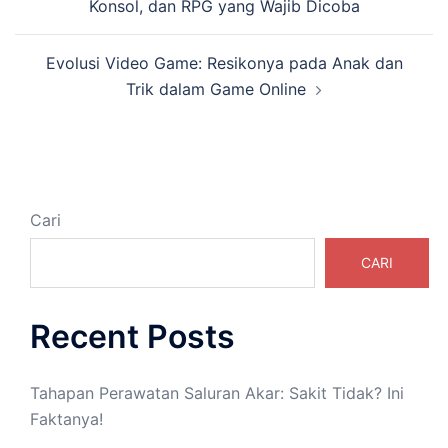
Konsol, dan RPG yang Wajib Dicoba
Evolusi Video Game: Resikonya pada Anak dan
Trik dalam Game Online
Cari
CARI
Recent Posts
Tahapan Perawatan Saluran Akar: Sakit Tidak? Ini
Faktanya!