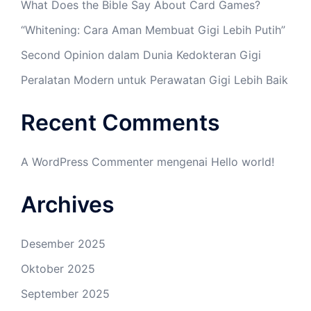
What Does the Bible Say About Card Games?
“Whitening: Cara Aman Membuat Gigi Lebih Putih”
Second Opinion dalam Dunia Kedokteran Gigi
Peralatan Modern untuk Perawatan Gigi Lebih Baik
Recent Comments
A WordPress Commenter
mengenai
Hello world!
Archives
Desember 2025
Oktober 2025
September 2025