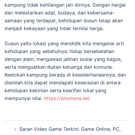
kampung tidak kehilangan jati dirinya. Dengan hargai
dan melestarikan adat, budaya, dan kebersama-
samaan yang terdapat, kehidupan dusun tetap akan
menjadi kekayaan yang tidak ternilai harga.
Dusun yaitu lokasi yang mendidik kita mengenai arti
kehidupan yang sebetulnya: hidup bersebelahan
dengan alam, mengawasi jalinan sosial yang bagus,
serta menguatkan ikatan keluarga dan komune.
Keelokan kampung berada di kesederhanaannya, dan
disinilah kita dapat mendapati keserasian di antara
kehidupan kekinian serta kearifan lokal yang
mempunyai nilai.
https://sitomena.net
Navigasi
Saran Video Game Terkini: Game Online, PC,
Tulisan