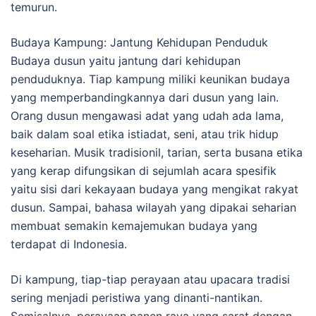
temurun.
Budaya Kampung: Jantung Kehidupan Penduduk
Budaya dusun yaitu jantung dari kehidupan
penduduknya. Tiap kampung miliki keunikan budaya
yang memperbandingkannya dari dusun yang lain.
Orang dusun mengawasi adat yang udah ada lama,
baik dalam soal etika istiadat, seni, atau trik hidup
keseharian. Musik tradisionil, tarian, serta busana etika
yang kerap difungsikan di sejumlah acara spesifik
yaitu sisi dari kekayaan budaya yang mengikat rakyat
dusun. Sampai, bahasa wilayah yang dipakai seharian
membuat semakin kemajemukan budaya yang
terdapat di Indonesia.
Di kampung, tiap-tiap perayaan atau upacara tradisi
sering menjadi peristiwa yang dinanti-nantikan.