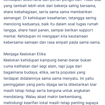
yang tambah lebih elok dari bekerja saling bersama,
share kebahagiaan, serta sama sama memberikan
semangat. Di kehidupan keseharian, tetangga sering
menolong keduanya, baik itu dalam soal tugas rumah
tangga, share hasil panen, sampai berikan support
mental. Kehidupan ini mengajari kita keutamaan
kebersama-samaan dan rasa empati pada sama-sama.
Menjaga Keelokan Etika
Keelokan kehidupan kampung benar-benar bukan
cuma kelihatan dari segi alam, tapi juga dari
bagaimana budaya, etika, serta populasi yang
terdapat didalamnya sama sama menyatu. Ini yaitu
peninggalan yang perlu dijaga serta dilestarikan biar
masih tetap hidup serta berguna untuk angkatan
mendatang. Walau abad makin berkembang,
melindungi kearifan lokal masih tetap penting supaya