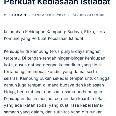
Perkuat Kebiasaan Istiadat
OLEH
ADMIN
DESEMBER 8, 2024
TAK BERKATEGORI
Keindahan Kehidupan Kampung: Budaya, Etika, serta
Komune yang Perkuat Kebiasaan Istiadat
Kehidupan di kampung terus punyai daya magnet
tertentu. Di tengah-tengah hingar-bingar kehidupan
kota, dusun datang dengan kecantikan yang tidak
tertandingi, membuat kondisi yang damai serta
selaras. Kampung bukan sekedar tempat untuk tinggal,
namun juga tempat di mana budaya dan kebiasaan
hidup, berkembang, dan sama-sama berhubungan.
Kehidupan dusun menjadi cermin dari kearifan lokal,
yang ada ikatan sosial yang kuat, rasa kebersama-
samaan yang dalam, dan rutinitas yang diturunkan