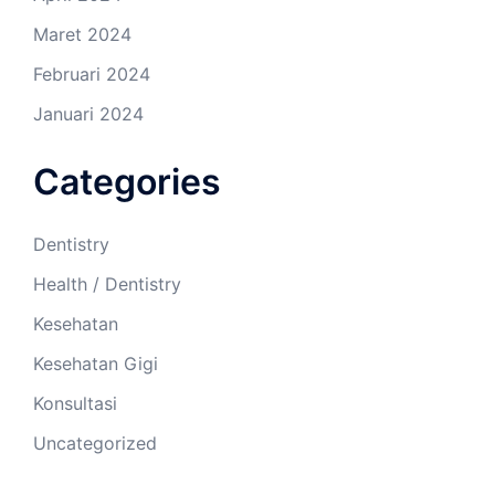
Maret 2024
Februari 2024
Januari 2024
Categories
Dentistry
Health / Dentistry
Kesehatan
Kesehatan Gigi
Konsultasi
Uncategorized