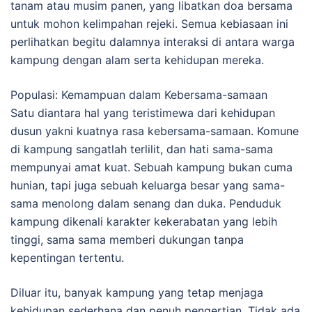
tanam atau musim panen, yang libatkan doa bersama
untuk mohon kelimpahan rejeki. Semua kebiasaan ini
perlihatkan begitu dalamnya interaksi di antara warga
kampung dengan alam serta kehidupan mereka.
Populasi: Kemampuan dalam Kebersama-samaan
Satu diantara hal yang teristimewa dari kehidupan
dusun yakni kuatnya rasa kebersama-samaan. Komune
di kampung sangatlah terlilit, dan hati sama-sama
mempunyai amat kuat. Sebuah kampung bukan cuma
hunian, tapi juga sebuah keluarga besar yang sama-
sama menolong dalam senang dan duka. Penduduk
kampung dikenali karakter kekerabatan yang lebih
tinggi, sama sama memberi dukungan tanpa
kepentingan tertentu.
Diluar itu, banyak kampung yang tetap menjaga
kehidupan sederhana dan penuh pengertian. Tidak ada