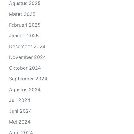
Agustus 2025
Maret 2025
Februari 2025
Januari 2025
Desember 2024
November 2024
Oktober 2024
September 2024
Agustus 2024
Juli 2024
Juni 2024
Mei 2024
April 2024