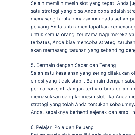
Selain memilih mesin slot yang tepat, Anda j
satu strategi yang bisa Anda coba adalah str
memasang taruhan maksimum pada setiap put
peluang Anda untuk mendapatkan kemenangan 
untuk semua orang, terutama bagi mereka yan
terbatas, Anda bisa mencoba strategi taruha
akan memasang taruhan yang sebanding deng
5. Bermain dengan Sabar dan Tenang
Salah satu kesalahan yang sering dilakukan 
emosi yang tidak stabil. Bermain dengan sa
permainan slot. Jangan terburu-buru dalam 
memasukkan uang ke mesin slot jika Anda m
strategi yang telah Anda tentukan sebelumn
Anda, sebaiknya berhenti sejenak dan ambil
6. Pelajari Pola dan Peluang