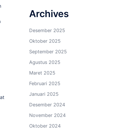
n
Archives
h
Desember 2025
Oktober 2025
September 2025
Agustus 2025
Maret 2025
Februari 2025
Januari 2025
at
Desember 2024
November 2024
Oktober 2024