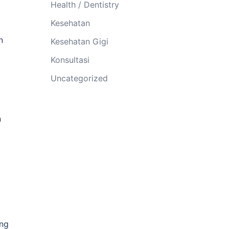
Health / Dentistry
Kesehatan
n
Kesehatan Gigi
Konsultasi
Uncategorized
n
a
ang