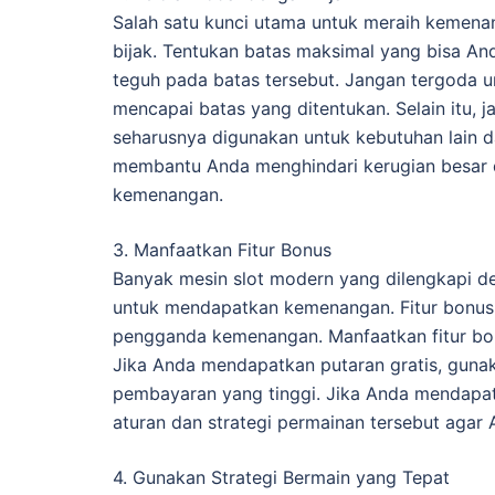
Salah satu kunci utama untuk meraih kemena
bijak. Tentukan batas maksimal yang bisa A
teguh pada batas tersebut. Jangan tergoda u
mencapai batas yang ditentukan. Selain itu
seharusnya digunakan untuk kebutuhan lain d
membantu Anda menghindari kerugian besar
kemenangan.
3. Manfaatkan Fitur Bonus
Banyak mesin slot modern yang dilengkapi d
untuk mendapatkan kemenangan. Fitur bonus i
pengganda kemenangan. Manfaatkan fitur bon
Jika Anda mendapatkan putaran gratis, gunaka
pembayaran yang tinggi. Jika Anda mendapa
aturan dan strategi permainan tersebut aga
4. Gunakan Strategi Bermain yang Tepat