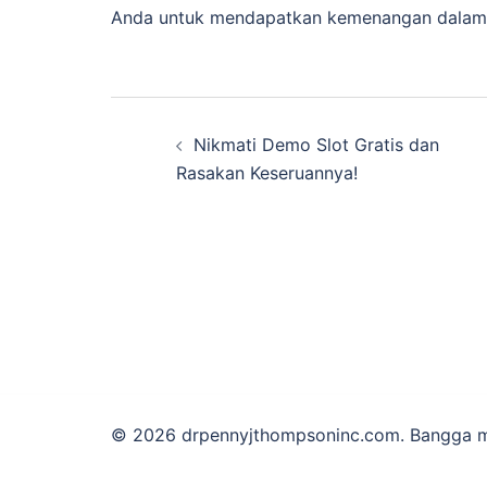
Anda untuk mendapatkan kemenangan dalam 
Navigasi
Nikmati Demo Slot Gratis dan
Tulisan
Rasakan Keseruannya!
© 2026 drpennyjthompsoninc.com. Bangga