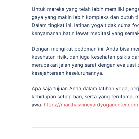
Untuk mereka yang telah lebih memiliki pen
gaya yang makin lebih kompleks dan butuh ti
Dalam tingkat ini, latihan yoga tidak cuma f
kenyamanan batin lewat meditasi yang semak
Dengan mengikut pedoman ini, Anda bisa mer
kesehatan fisik, dan juga kesehatan psikis d
merupakan jalan yang sarat dengan evaluasi
kesejahteraan keseluruhannya.
Apa saja tujuan Anda dalam latihan yoga, per
kehidupan setiap hari, serta yang terutama, 
jiwa.
https://marthasvineyardyogacenter.com
Navigasi