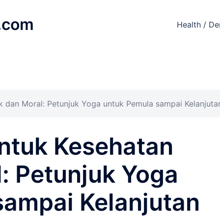
.com
Health / De
k dan Moral: Petunjuk Yoga untuk Pemula sampai Kelanjuta
ntuk Kesehatan
l: Petunjuk Yoga
sampai Kelanjutan