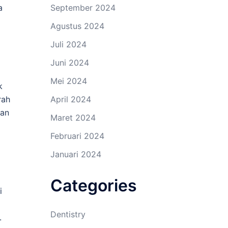
a
September 2024
Agustus 2024
Juli 2024
Juni 2024
Mei 2024
k
rah
April 2024
kan
Maret 2024
Februari 2024
Januari 2024
Categories
i
Dentistry
.