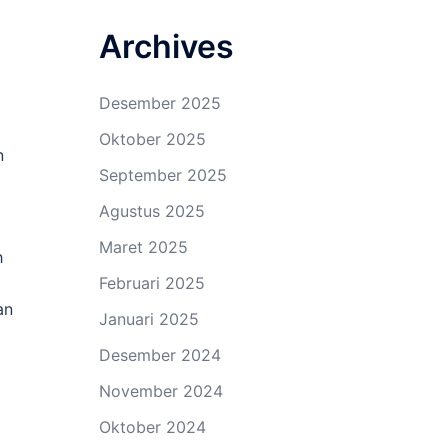
Archives
Desember 2025
Oktober 2025
n
September 2025
Agustus 2025
Maret 2025
h
Februari 2025
an
Januari 2025
Desember 2024
November 2024
Oktober 2024