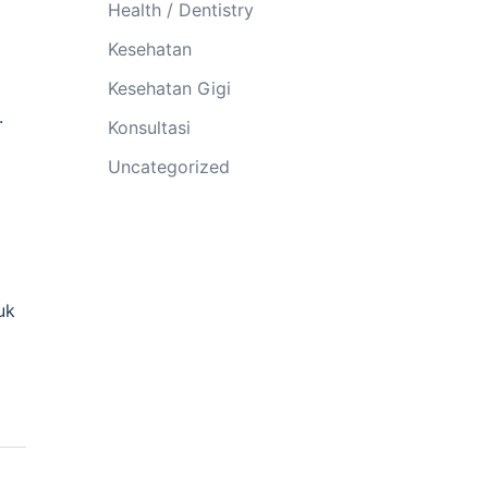
Health / Dentistry
Kesehatan
Kesehatan Gigi
.
Konsultasi
Uncategorized
uk