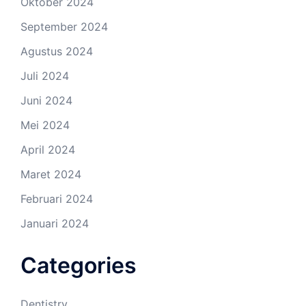
Oktober 2024
September 2024
Agustus 2024
Juli 2024
Juni 2024
Mei 2024
April 2024
Maret 2024
Februari 2024
Januari 2024
Categories
Dentistry