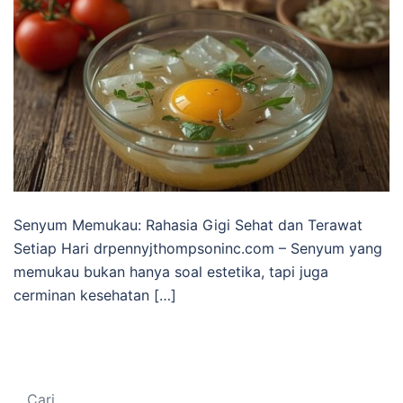
Senyum Memukau: Rahasia Gigi Sehat dan Terawat
Setiap Hari drpennyjthompsoninc.com – Senyum yang
memukau bukan hanya soal estetika, tapi juga
cerminan kesehatan […]
Cari