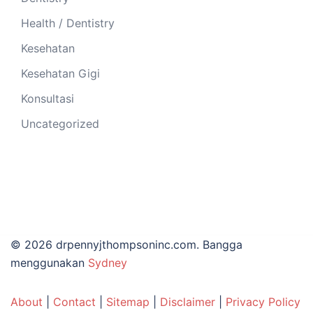
Health / Dentistry
Kesehatan
Kesehatan Gigi
Konsultasi
Uncategorized
© 2026 drpennyjthompsoninc.com. Bangga
menggunakan
Sydney
About
|
Contact
|
Sitemap
|
Disclaimer
|
Privacy Policy