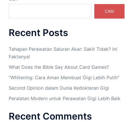
CARI
Recent Posts
Tahapan Perawatan Saluran Akar: Sakit Tidak? Ini
Faktanya!
What Does the Bible Say About Card Games?
“Whitening: Cara Aman Membuat Gigi Lebih Putih”
Second Opinion dalam Dunia Kedokteran Gigi
Peralatan Modern untuk Perawatan Gigi Lebih Baik
Recent Comments