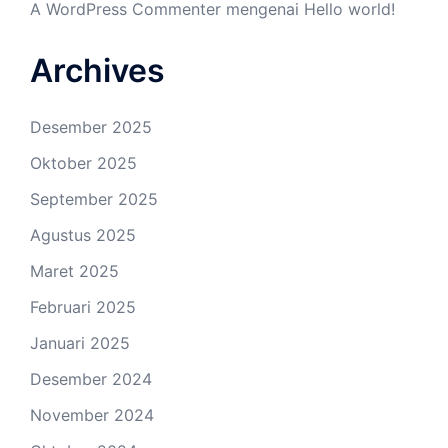
A WordPress Commenter
mengenai
Hello world!
Archives
Desember 2025
Oktober 2025
September 2025
Agustus 2025
Maret 2025
Februari 2025
Januari 2025
Desember 2024
November 2024