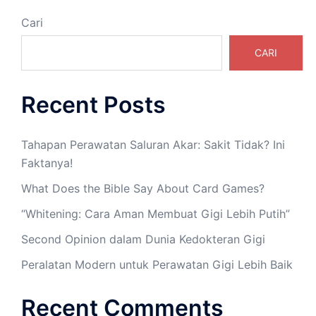
Cari
CARI
Recent Posts
Tahapan Perawatan Saluran Akar: Sakit Tidak? Ini
Faktanya!
What Does the Bible Say About Card Games?
“Whitening: Cara Aman Membuat Gigi Lebih Putih”
Second Opinion dalam Dunia Kedokteran Gigi
Peralatan Modern untuk Perawatan Gigi Lebih Baik
Recent Comments