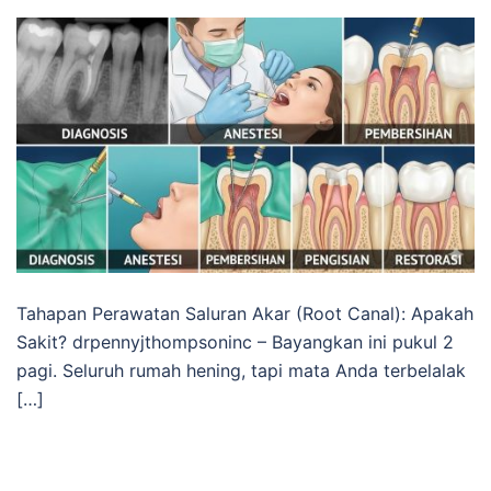
Tahapan Perawatan Saluran Akar (Root Canal): Apakah
Sakit? drpennyjthompsoninc – Bayangkan ini pukul 2
pagi. Seluruh rumah hening, tapi mata Anda terbelalak
[…]