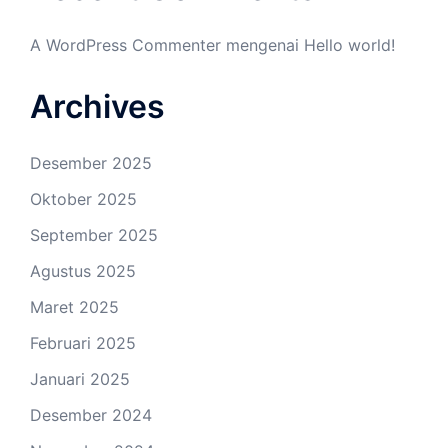
A WordPress Commenter
mengenai
Hello world!
Archives
Desember 2025
Oktober 2025
September 2025
Agustus 2025
Maret 2025
Februari 2025
Januari 2025
Desember 2024