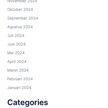
November 2024
Oktober 2024
September 2024
Agustus 2024
Juli 2024
Juni 2024
Mei 2024
April 2024
Maret 2024
Februari 2024
Januari 2024
Categories