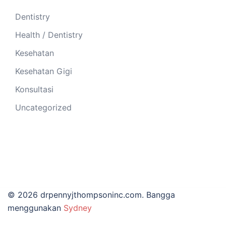
Dentistry
Health / Dentistry
Kesehatan
Kesehatan Gigi
Konsultasi
Uncategorized
© 2026 drpennyjthompsoninc.com. Bangga
menggunakan
Sydney