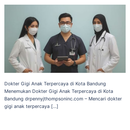
Dokter Gigi Anak Terpercaya di Kota Bandung
Menemukan Dokter Gigi Anak Terpercaya di Kota
Bandung drpennyjthompsoninc.com – Mencari dokter
gigi anak terpercaya […]