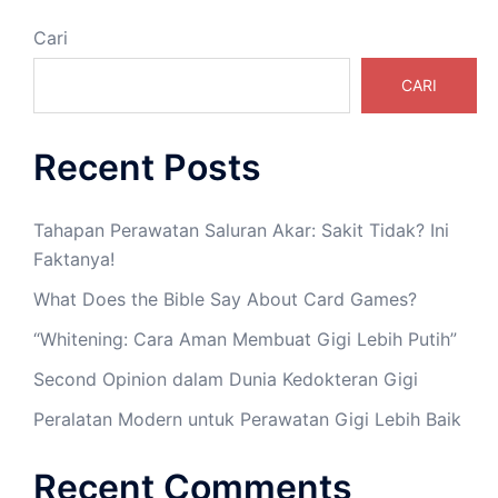
Cari
CARI
Recent Posts
Tahapan Perawatan Saluran Akar: Sakit Tidak? Ini
Faktanya!
What Does the Bible Say About Card Games?
“Whitening: Cara Aman Membuat Gigi Lebih Putih”
Second Opinion dalam Dunia Kedokteran Gigi
Peralatan Modern untuk Perawatan Gigi Lebih Baik
Recent Comments