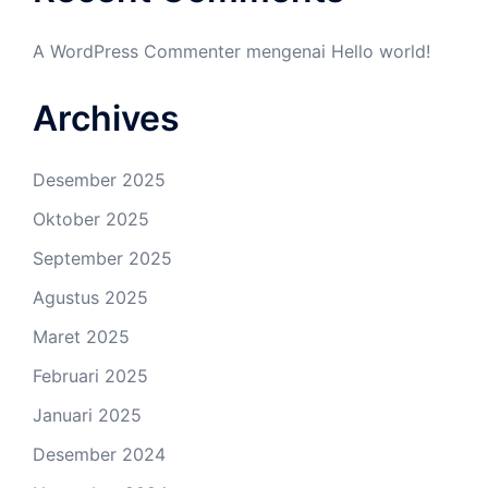
A WordPress Commenter
mengenai
Hello world!
Archives
Desember 2025
Oktober 2025
September 2025
Agustus 2025
Maret 2025
Februari 2025
Januari 2025
Desember 2024