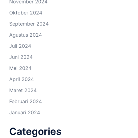
November 2024
Oktober 2024
September 2024
Agustus 2024
Juli 2024
Juni 2024
Mei 2024
April 2024
Maret 2024
Februari 2024
Januari 2024
Categories