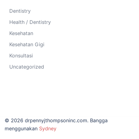
Dentistry
Health / Dentistry
Kesehatan
Kesehatan Gigi
Konsultasi
Uncategorized
© 2026 drpennyjthompsoninc.com. Bangga
menggunakan
Sydney