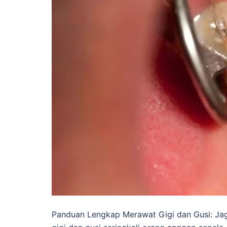
Panduan Lengkap Merawat Gigi dan Gusi: J