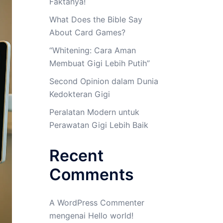
Faktanya!
What Does the Bible Say
About Card Games?
“Whitening: Cara Aman
Membuat Gigi Lebih Putih”
Second Opinion dalam Dunia
Kedokteran Gigi
Peralatan Modern untuk
Perawatan Gigi Lebih Baik
Recent
Comments
A WordPress Commenter
mengenai
Hello world!