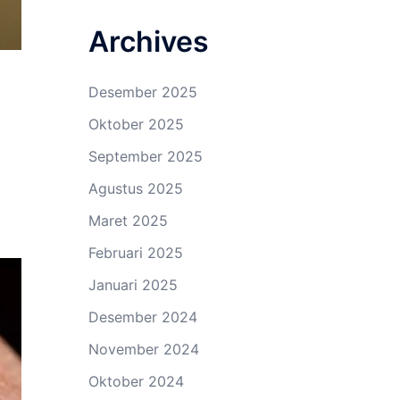
Archives
Desember 2025
Oktober 2025
September 2025
Agustus 2025
Maret 2025
Februari 2025
Januari 2025
Desember 2024
November 2024
Oktober 2024