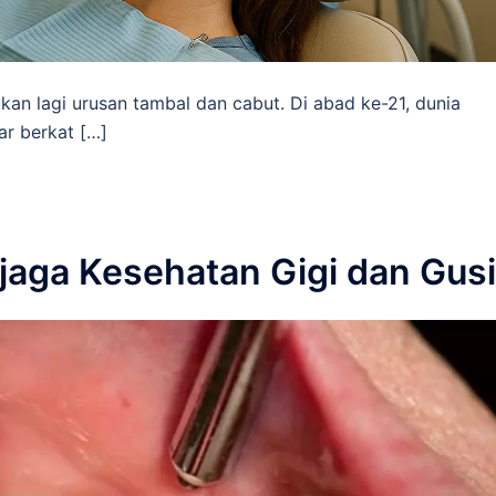
kan lagi urusan tambal dan cabut. Di abad ke-21, dunia
ar berkat […]
jaga Kesehatan Gigi dan Gusi