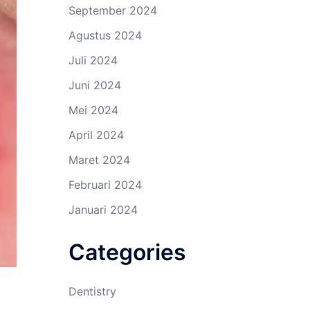
September 2024
Agustus 2024
Juli 2024
Juni 2024
Mei 2024
April 2024
Maret 2024
Februari 2024
Januari 2024
Categories
Dentistry